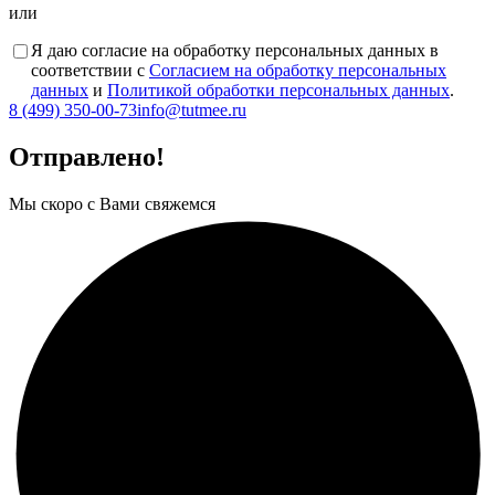
или
Я даю согласие на обработку персональных данных в
соответствии с
Согласием на обработку персональных
данных
и
Политикой обработки персональных данных
.
8 (499) 350-00-73
info@tutmee.ru
Отправлено!
Мы скоро с Вами свяжемся