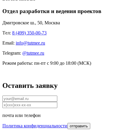
Отдел разработки и ведения проектов
Дмитровское ш., 50, Москва
Tел:
8 (499) 350-00-73
Email:
info@tutmee.ru
Telegram:
@tutmee.ru
Режим работы:
пн-пт с 9:00 до 18:00 (МСК)
Оставить заявку
почта
или
телефон
Политика конфиденциальности
отправить