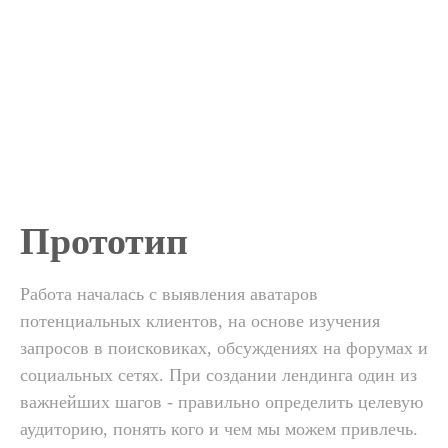
Прототип
Работа началась с выявления аватаров
потенциальных клиентов, на основе изучения
запросов в поисковиках, обсуждениях на форумах и
социальных сетях. При создании лендинга один из
важнейших шагов - правильно определить целевую
аудиторию, понять кого и чем мы можем привлечь.