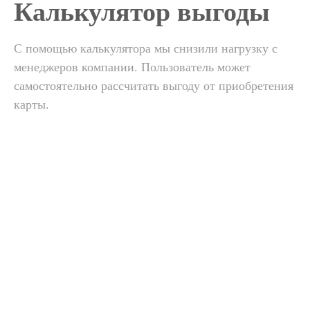
Калькулятор выгоды
С помощью калькулятора мы снизили нагрузку с
менеджеров компании. Пользователь может
самостоятельно рассчитать выгоду от приобретения
карты.