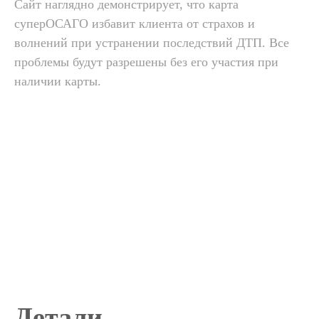
Сайт наглядно демонстрирует, что карта
суперОСАГО избавит клиента от страхов и
волнений при устранении последствий ДТП. Все
проблемы будут разрешены без его участия при
наличии карты.
Детали