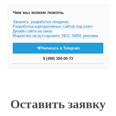
Чем мы можем помочь
Заказать: разработка лендинга
Разработка корпоративных сайтов под ключ
Дизайн сайта на заказ
Маркетинг на аутсорсинге: SEO, SMM, реклама
Написать в Telegram
8 (499) 350-00-73
Оставить заявку