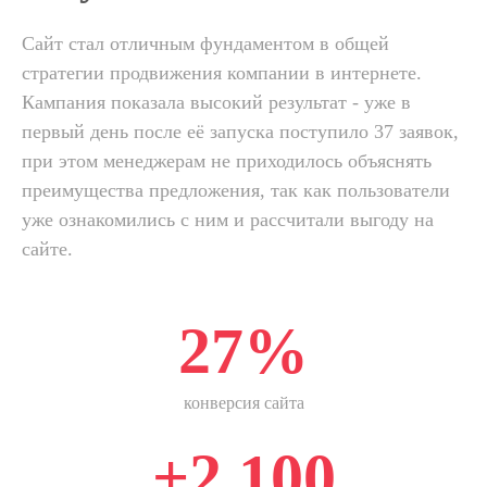
Сайт стал отличным фундаментом в общей
стратегии продвижения компании в интернете.
Кампания показала высокий результат - уже в
первый день после её запуска поступило 37 заявок,
при этом менеджерам не приходилось объяснять
преимущества предложения, так как пользователи
уже ознакомились с ним и рассчитали выгоду на
сайте.
27%
конверсия сайта
+2 100