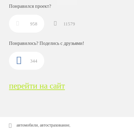
Понравился проект?
958
11579
Понравилось? Поделись с друзьями!
344
перейти на сайт
автомобили
автострахование
,
,