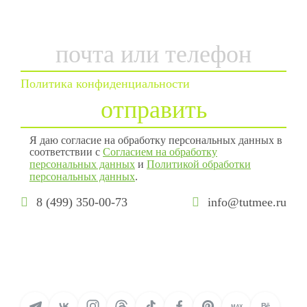
почта
или
телефон
Политика конфиденциальности
отправить
Я даю согласие на обработку персональных данных в
соответствии с
Согласием на обработку
персональных данных
и
Политикой обработки
персональных данных
.
8 (499) 350-00-73
Bē
MAX