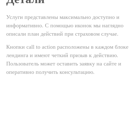
Услуги представлены максимально доступно и
информативно. С помощью иконок мы наглядно
описали план действий при страховом случае.
Кнопки сall to action расположены в каждом блоке
лендинга и имеют четкий призыв к действию.
Пользователь может оставить заявку на сайте и
оперативно получить консультацию.