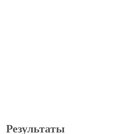
Результаты