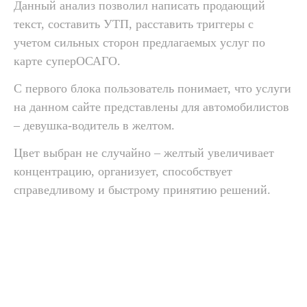
Данный анализ позволил написать продающий
текст, составить УТП, расставить триггеры с
учетом сильных сторон предлагаемых услуг по
карте суперОСАГО.
С первого блока пользователь понимает, что услуги
на данном сайте представлены для автомобилистов
– девушка-водитель в желтом.
Цвет выбран не случайно – желтый увеличивает
концентрацию, организует, способствует
справедливому и быстрому принятию решений.