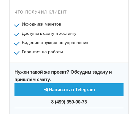
ЧТО ПОЛУЧИЛ КЛИЕНТ
Исходники макетов
Доступы к сайту и хостингу
Видеоинструкция по управлению
Гарантия на работы
Нужен такой же проект? Обсудим задачу и
пришлём смету.
Написать в Telegram
8 (499) 350-00-73