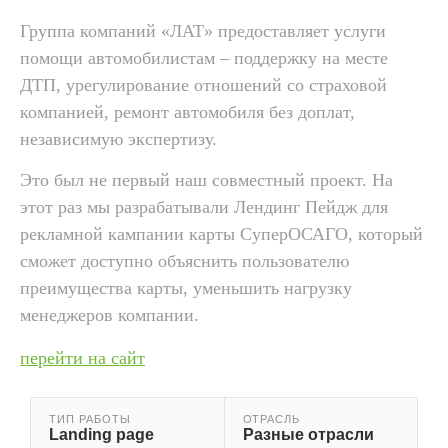
Группа компаний «ЛАТ» предоставляет услуги
помощи автомобилистам – поддержку на месте
ДТП, урегулирование отношений со страховой
компанией, ремонт автомобиля без доплат,
независимую экспертизу.
Это был не первый наш совместный проект. На
этот раз мы разрабатывали Лендинг Пейдж для
рекламной кампании карты СуперОСАГО, который
сможет доступно объяснить пользователю
преимущества карты, уменьшить нагрузку
менеджеров компании.
перейти на сайт
ТИП РАБОТЫ
ОТРАСЛЬ
Landing page
Разные отрасли