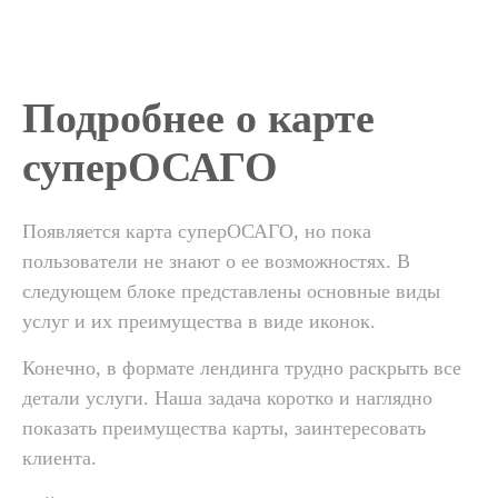
Подробнее о карте
суперОСАГО
Появляется карта суперОСАГО, но пока
пользователи не знают о ее возможностях. В
следующем блоке представлены основные виды
услуг и их преимущества в виде иконок.
Конечно, в формате лендинга трудно раскрыть все
детали услуги. Наша задача коротко и наглядно
показать преимущества карты, заинтересовать
клиента.