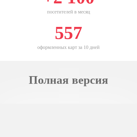
посетителей в месяц
557
оформленных карт за 10 дней
Полная версия