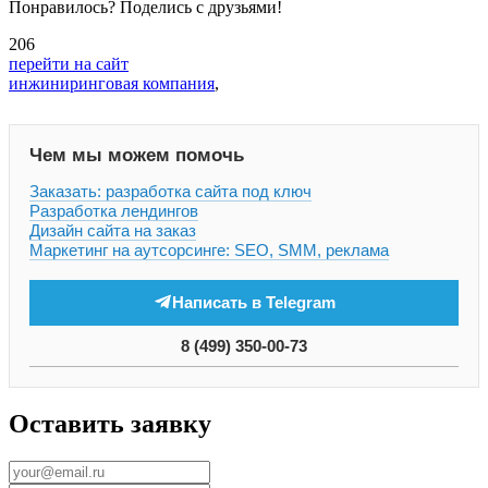
Понравилось? Поделись с друзьями!
206
перейти на сайт
инжиниринговая компания
,
Чем мы можем помочь
Заказать: разработка сайта под ключ
Разработка лендингов
Дизайн сайта на заказ
Маркетинг на аутсорсинге: SEO, SMM, реклама
Написать в Telegram
8 (499) 350-00-73
Оставить заявку