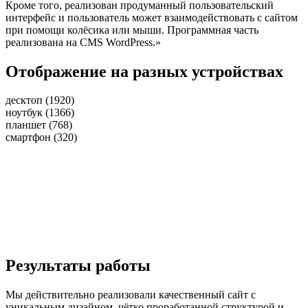
Кроме того, реализован продуманный пользовательский
интерфейс и пользователь может взаимодействовать с сайтом
при помощи колёсика или мыши. Программная часть
реализована на CMS WordPress.»
Отображение на разных устройствах
десктоп (1920)
ноутбук (1366)
планшет (768)
смартфон (320)
Результаты работы
Мы действительно реализовали качественный сайт с
уникальным дизайном, чётко проработанной структурой и