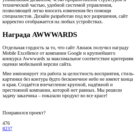
технической частью, удобной системой управления,
позволяющей легко вносить изменения без помощи
специалистов. Дизайн разработан под все разрешения, сайт
корректно отображается на любых устройствах.
Награда AWWWARDS
Отдельная гордость за то, что сайт Авиаок получил награду
Mobile Excellence от компании Google и крупнейшего
конкурса Awwwards за максимальное соответствие критериям
оценки мобильной версии сайта.
Мне импонирует эта работа за целостность восприятия, стиль-
картинки без контура будто бесконечное небо не имеют конца
и края. Создаётся впечатление крупной, надёжной и
престижной компании, которой нет равных. Мы решили
задачу заказчика – показали продукт во все красе!
Понравился проект?
476
8237