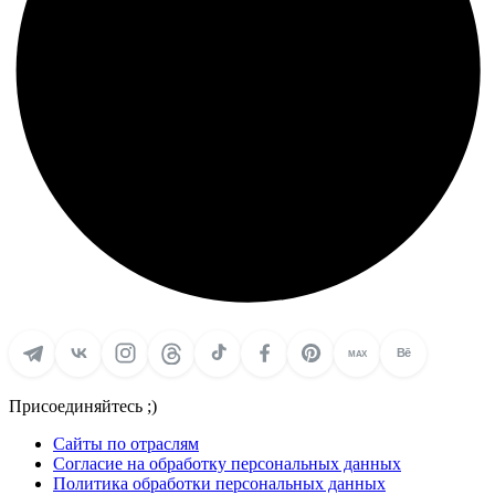
Bē
MAX
Присоединяйтесь ;)
Сайты по отраслям
Согласие на обработку персональных данных
Политика обработки персональных данных