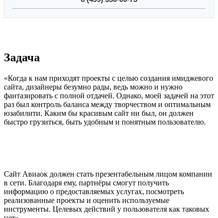
Задача
«Когда к нам приходят проекты с целью создания имиджевого
сайта, дизайнеры безумно рады, ведь можно и нужно
фантазировать с полной отдачей. Однако, моей задачей на этот
раз был контроль баланса между творчеством и оптимальным
юзабилити. Каким бы красивым сайт ни был, он должен
быстро грузиться, быть удобным и понятным пользователю.
Сайт Авиаок должен стать презентабельным лицом компании
в сети. Благодаря ему, партнёры смогут получить
информацию о предоставляемых услугах, посмотреть
реализованные проекты и оценить используемые
инструменты. Целевых действий у пользователя как таковых
нет».