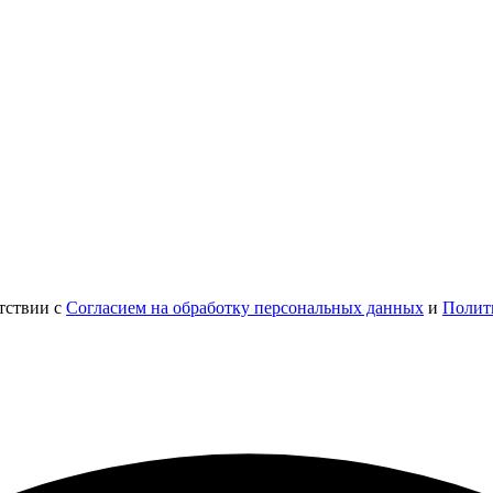
тствии с
Согласием на обработку персональных данных
и
Полит