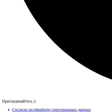
Присоединяйтесь ;)
Согласие на обработку персональных данных