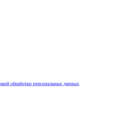
икой обработки персональных данных
.