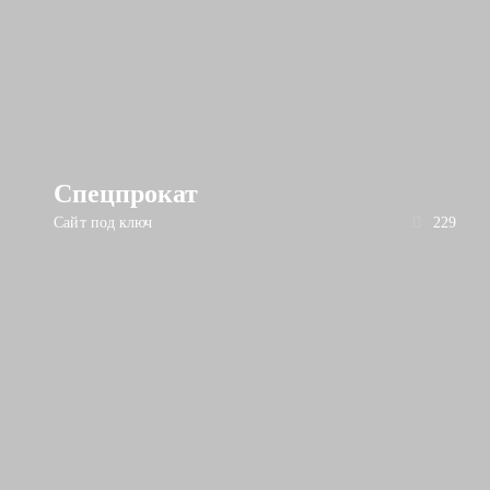
Спецпрокат
Сайт под ключ
229