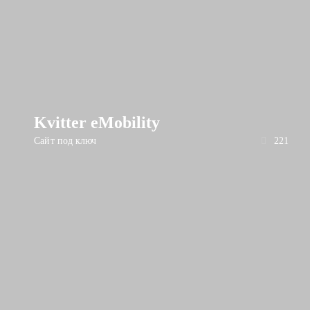
Kvitter eMobility
Сайт под ключ
221