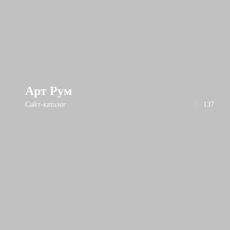
Арт Рум
Сайт-каталог
137