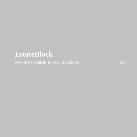
EstateBlock
Международный портал под ключ
1645